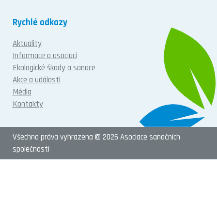
Rychlé odkazy
Aktuality
Informace o asociaci
Ekologické škody a sanace
Akce a události
Média
Kontakty
Všechna práva vyhrazena © 2026 Asociace sanačních
společností